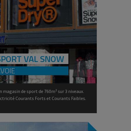
SPORT VAL SNOW
AVOIE
magasin de sport de 760m² sur 3 niveaux.
ctricité Courants Forts et Courants Faibles.