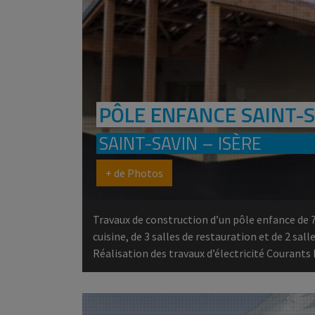
PÔLE ENFANCE SAINT-
SAINT-SAVIN – ISÈRE
+ de Photos
Travaux de construction d’un pôle enfance de 
cuisine, de 3 salles de restauration et de 2 salle
Réalisation des travaux d’électricité Courants 