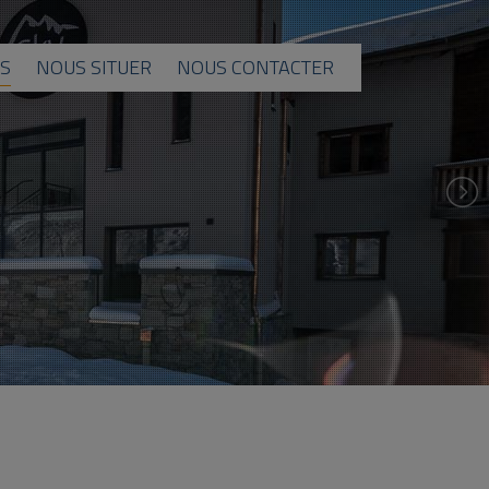
S
NOUS SITUER
NOUS CONTACTER